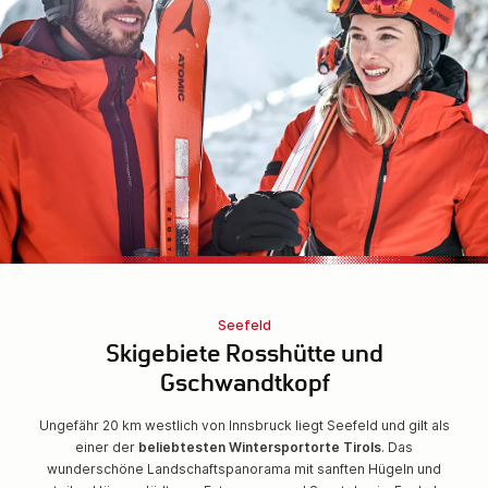
Seefeld
Skigebiete Rosshütte und
Gschwandtkopf
Ungefähr 20 km westlich von Innsbruck liegt Seefeld und gilt als
einer der
beliebtesten Wintersportorte Tirols
. Das
wunderschöne Landschaftspanorama mit sanften Hügeln und