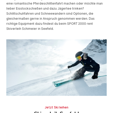
eine romantische Pferdeschlittenfahrt machen oder möchte man
lieber Eisstockschießen und dazu Jägertee trinken?
Schlittschuhfahren und Schneewandern sind Optionen, die
gleichermaßen gerne in Anspruch genommen werden. Das
richtige Equipment dazu findest du beim SPORT 2000 rent
Skiverleih Schimeier in Seefeld.
Jetzt Ski leihen