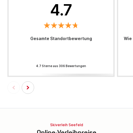
4.7
Gesamte Standortbewertung
Wie 
4.7 Sterne aus 306 Bewertungen
Skiverleih Seefeld