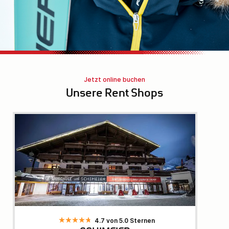
Jetzt online buchen
Unsere Rent Shops
4.7 von 5.0 Sternen