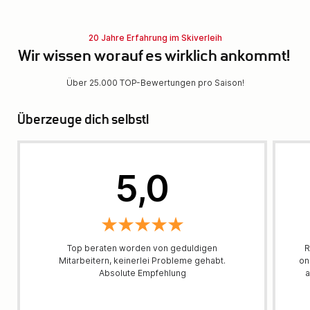
20 Jahre Erfahrung im Skiverleih
Wir wissen worauf es wirklich ankommt!
Über 25.000 TOP-Bewertungen pro Saison!
Überzeuge dich selbst!
5,0
Top beraten worden von geduldigen
R
Mitarbeitern, keinerlei Probleme gehabt.
on
Absolute Empfehlung
a