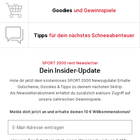
Goodies
und Gewinnspiele
Tipps
für dein nächstes Schneeabenteuer
SPORT 2000 rent Newsletter
Dein Insider-Update
Hole dir jetzt dein kostenloses SPORT 2000 Newsupdate! Erhalte
Gutscheine, Goodies & Tipps zu deinem nächsten Skitrip.
Als Newsletterabonnent erhältst du zusätzlich exklusiv Zugriff auf
unsere zahlreichen Gewinnspiele.
Melde dich jetzt an und erhalte deinen 10 € Willkommensbonus!