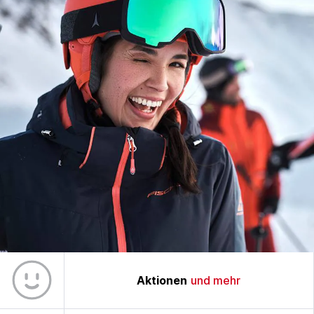
Aktionen
und mehr