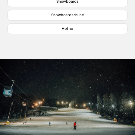
Snowboards
Snowboardschuhe
Helme