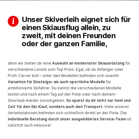
Unser Skiverleih eignet sich für
einen Skiausflug allein, zu
zweit, mit deinen Freunden
oder der ganzen Familie,
denn wir bieten dir eine
Auswahl an modernster Skiausrüstung
für
verschiedene Levels zum Top Preis. Egal, ob du Anfänger oder
Profi-Carver bist – unter den Modellen befinden sich sowohl
Varianten für Einsteiger als auch sportliche Modelle
für
ambitionierte Skifahrer. Du kannst die verschiedenen Modelle
testen und nach einem Tag auf der Piste oder nach deinem
Skiurlaub wieder zurückgeben.
So sparst du dir nicht nur Geld und
Zeit für den Ski-Kauf, sondern auch den Transport.
Viele unserer
Verleihstationen befinden sich schließlich direkt an der Piste. Die
individuelle Beratung durch unser ausgebildetes Service-Team
ist
natürlich auch inklusive!