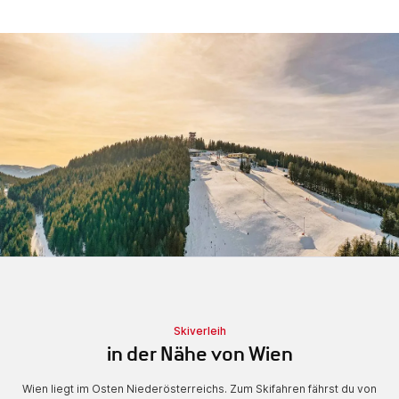
Skiverleih
in der Nähe von Wien
Wien liegt im Osten Niederösterreichs. Zum Skifahren fährst du von