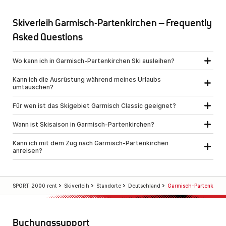
Skiverleih Garmisch-Partenkirchen – Frequently
Asked Questions
Wo kann ich in Garmisch-Partenkirchen Ski ausleihen?
Kann ich die Ausrüstung während meines Urlaubs
umtauschen?
Für wen ist das Skigebiet Garmisch Classic geeignet?
Wann ist Skisaison in Garmisch-Partenkirchen?
Kann ich mit dem Zug nach Garmisch-Partenkirchen
anreisen?
SPORT 2000 rent
Skiverleih
Standorte
Deutschland
Garmisch-Partenkirch
Buchungssupport