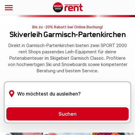
Bis zu -20% Rabatt bei Online Buchung!
Skiverleih Garmisch-Partenkirchen
Direkt in Garmisch-Partenkirchen bieten zwei SPORT 2000
rent Shops passendes Leih-Equipment für deine
Pistenabenteuer im Skigebiet Garmisch Classic. Profitiere
von hochwertigen Ski und Snowboards sowie kompetenter
Beratung und bestem Service.