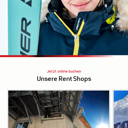
Jetzt online buchen
Unsere Rent Shops