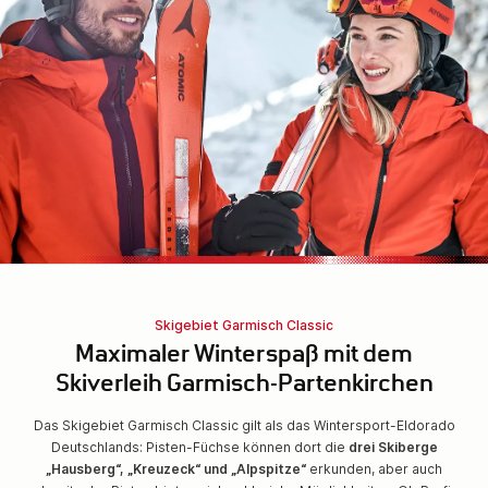
Skigebiet Garmisch Classic
Maximaler Winterspaß mit dem
Skiverleih Garmisch-Partenkirchen
Das Skigebiet Garmisch Classic gilt als das Wintersport-Eldorado
Deutschlands: Pisten-Füchse können dort die
drei Skiberge
„Hausberg“, „Kreuzeck“ und „Alpspitze“
erkunden, aber auch