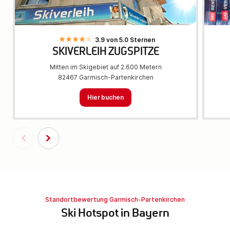
3.9 von 5.0 Sternen
SKIVERLEIH ZUGSPITZE
Mitten im Skigebiet auf 2.600 Metern
82467 Garmisch-Partenkirchen
Hier buchen
Standortbewertung Garmisch-Partenkirchen
Ski Hotspot in Bayern