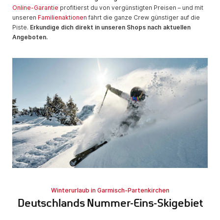
Online-Garantie
profitierst du von vergünstigten Preisen – und mit
unseren
Familienaktionen
fährt die ganze Crew günstiger auf die
Piste.
Erkundige dich direkt in unseren Shops nach aktuellen
Angeboten.
Winterurlaub in Garmisch-Partenkirchen
Deutschlands Nummer-Eins-Skigebiet