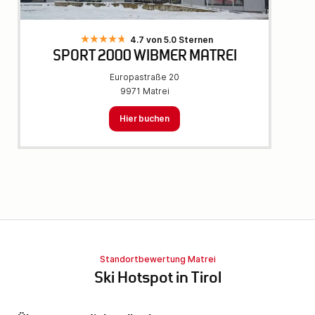
4.7 von 5.0 Sternen
SPORT 2000 WIBMER MATREI
Europastraße 20
9971 Matrei
Hier buchen
Standortbewertung Matrei
Ski Hotspot in Tirol