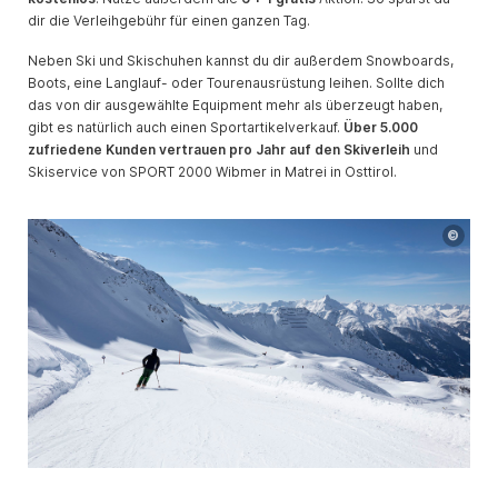
dir die Verleihgebühr für einen ganzen Tag.
Neben Ski und Skischuhen kannst du dir außerdem Snowboards,
Boots, eine Langlauf- oder Tourenausrüstung leihen. Sollte dich
das von dir ausgewählte Equipment mehr als überzeugt haben,
gibt es natürlich auch einen Sportartikelverkauf.
Über 5.000
zufriedene Kunden vertrauen pro Jahr auf den Skiverleih
und
Skiservice von SPORT 2000 Wibmer in Matrei in Osttirol.
©