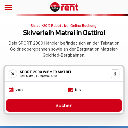
Bis zu -20% Rabatt bei Online Buchung!
Skiverleih Matrei in Osttirol
Dein SPORT 2000 Händler befindet sich an der Talstation
Goldriedbergbahnen sowie an der Bergstation Matreier-
Goldried-Bergbahnen.
SPORT 2000 WIBMER MATREI
9971 Matrei, Europastraße 20
von
bis