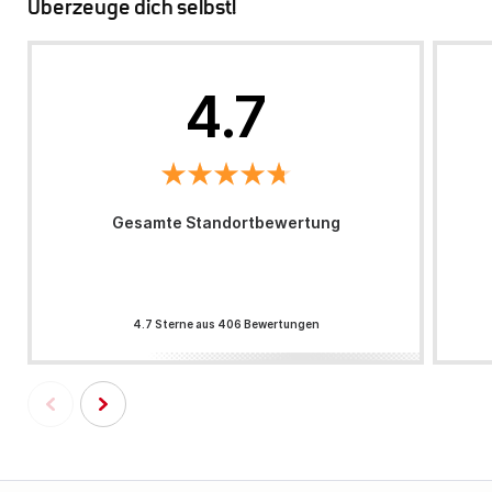
Überzeuge dich selbst!
4.7
Gesamte Standortbewertung
4.7 Sterne aus 406 Bewertungen