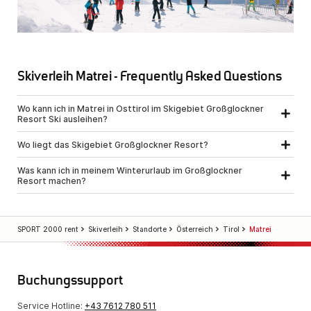
Skiverleih Matrei - Frequently Asked Questions
Wo kann ich in Matrei in Osttirol im Skigebiet Großglockner
Resort Ski ausleihen?
Wo liegt das Skigebiet Großglockner Resort?
Was kann ich in meinem Winterurlaub im Großglockner
Resort machen?
SPORT 2000 rent
Skiverleih
Standorte
Österreich
Tirol
Matrei
Buchungssupport
Service Hotline:
+43 7612 780 511