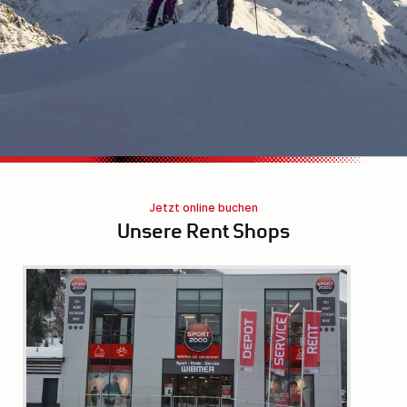
Jetzt online buchen
Unsere Rent Shops