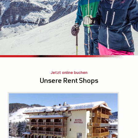
Jetzt online buchen
Unsere Rent Shops