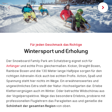
Für jeden Geschmack das Richtige
Wintersport und Erholung
Der Snowboard Family Park am Schatzberg eignet sich für
Anfänger
und echte Pros gleichermaßen. Kicker, Straight Boxen,
Rainbow Boxen und die 130 Meter lange Halfpipe sorgen für den
richtigen Adrenalin-Kick auch bei echten Profis. Action, Spaß und
Spannung steht hier nichts im Wege. Ein erwähnenswertes und
ungewöhnliches Extra stellt der Natur-Hochseilgarten dar. Erlebe
Klettervergnügen auch im Winter. Oder betrachte Wildschönau aus
der Vogelperspektive. Wage das besondere Erlebnis, probiere mit
professionellen Fluglehrern das Paragleiten aus und genieße die
Schönheit der gesamten Region
von oben.