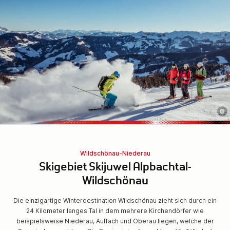
©
Wildschönau-Niederau
Skigebiet Skijuwel Alpbachtal-
Wildschönau
Die einzigartige Winterdestination Wildschönau zieht sich durch ein
24 Kilometer langes Tal in dem mehrere Kirchendörfer wie
beispielsweise Niederau, Auffach und Oberau liegen, welche der