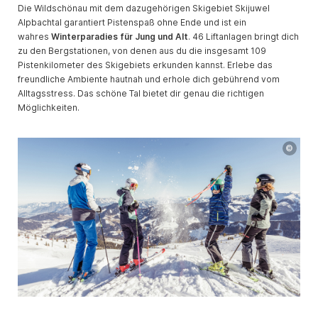
Die Wildschönau mit dem dazugehörigen Skigebiet Skijuwel
Alpbachtal garantiert Pistenspaß ohne Ende und ist ein
wahres
Winterparadies für Jung und Alt
. 46 Liftanlagen bringt dich
zu den Bergstationen, von denen aus du die insgesamt 109
Pistenkilometer des Skigebiets erkunden kannst. Erlebe das
freundliche Ambiente hautnah und erhole dich gebührend vom
Alltagsstress. Das schöne Tal bietet dir genau die richtigen
Möglichkeiten.
©