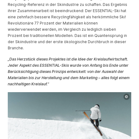
Recycling-Referenz in der Skiindustrie zu schaffen. Das Ergebnis
ihrer Zusammenarbeit ist beeindruckend: Der ESSENTIAL-Ski hat
eine zehnfach bessere Recyclingfähigkeit als herkömmliche Ski!
Revolutionäre 77 Prozent der Materialien können
wiederverwendet werden, im Vergleich zu lediglich sieben
Prozent bei traditionellen Modellen. Das ist ein Quantensprung in
der Skiindustrie und der erste ökologische Durchbruch in dieser
Branche.
„Das Herzstück dieses Projektes ist die Idee der Kreislaufwirtschaft.
Jeder Aspekt des ESSENTIAL-Skis wurde von Anfang bis Ende unter
Berücksichtigung dieses Prinzips entwickelt: von der Auswahl der
Materialien bis zur Herstellung und dem Marketing – alles folgt einem
nachhaltigen Kreislauf.“
©