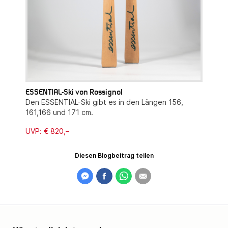
ESSENTIAL-Ski von Rossignol
Den ESSENTIAL-Ski gibt es in den Längen 156,
161,166 und 171 cm.
UVP: € 820,–
Diesen Blogbeitrag teilen