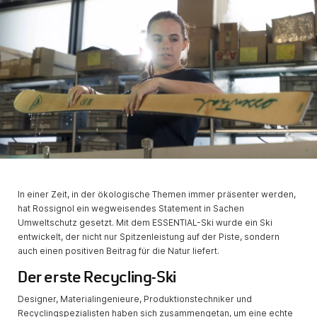
In einer Zeit, in der ökologische Themen immer präsenter werden,
hat Rossignol ein wegweisendes Statement in Sachen
Umweltschutz gesetzt. Mit dem ESSENTIAL-Ski wurde ein Ski
entwickelt, der nicht nur Spitzenleistung auf der Piste, sondern
auch einen positiven Beitrag für die Natur liefert.
Der erste Recycling-Ski
Designer, Materialingenieure, Produktionstechniker und
Recyclingspezialisten haben sich zusammengetan, um eine echte