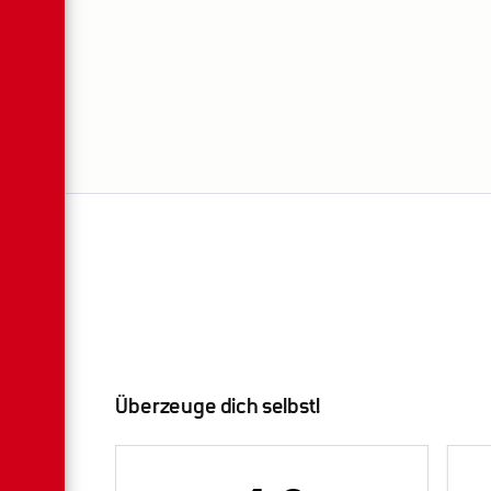
Überzeuge dich selbst!