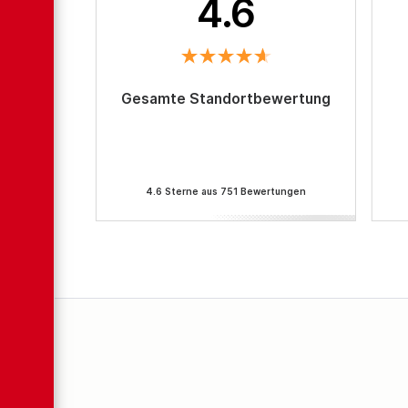
4.6
Gesamte Standortbewertung
4.6 Sterne aus 751 Bewertungen