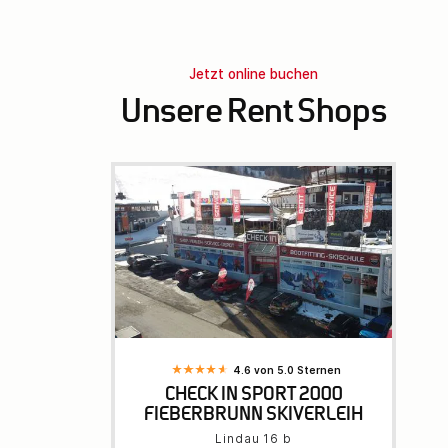
Jetzt online buchen
Unsere Rent Shops
4.6 von 5.0 Sternen
CHECK IN SPORT 2000
FIEBERBRUNN SKIVERLEIH
Lindau 16 b