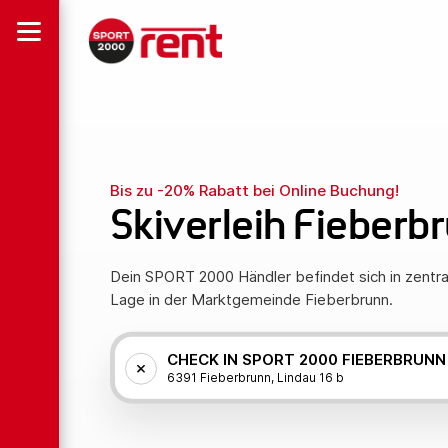
Bis zu -20% Rabatt bei Online Buchung!
Skiverleih Fieberb
Dein SPORT 2000 Händler befindet sich in zentra
Lage in der Marktgemeinde Fieberbrunn.
CHECK IN SPORT 2000 FIEBERBRUNN
6391 Fieberbrunn, Lindau 16 b