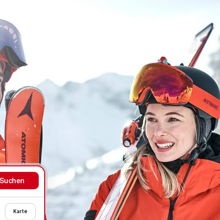
Karte