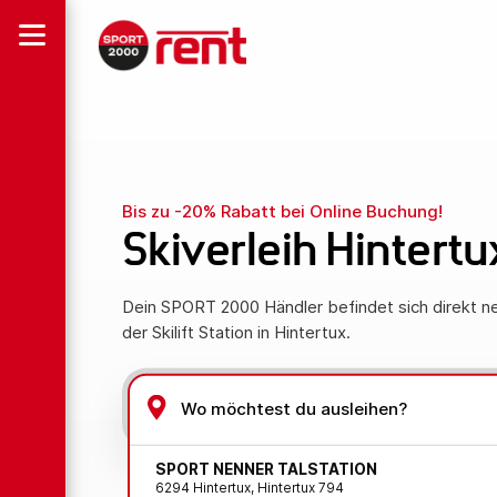
Bis zu -20% Rabatt bei Online Buchung!
Skiverleih Hintertu
Dein SPORT 2000 Händler befindet sich direkt 
der Skilift Station in Hintertux.
SPORT NENNER TALSTATION
6294 Hintertux, Hintertux 794