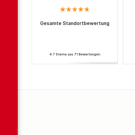
Gesamte Standortbewertung
4.7 Sterne aus 71 Bewertungen