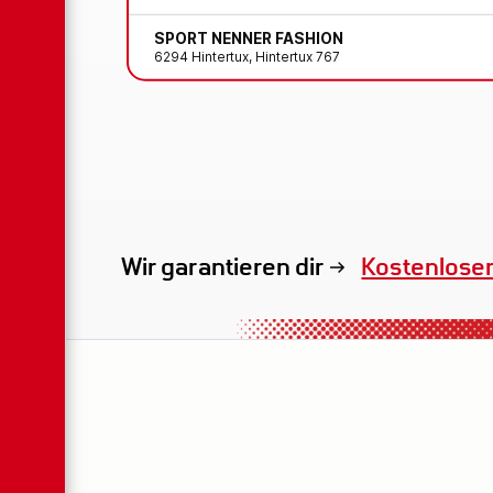
SPORT NENNER FASHION
6294 Hintertux, Hintertux 767
Wir garantieren dir
Exklusives 