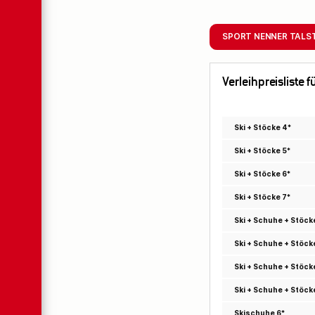
SPORT NENNER TALS
Verleihpreisliste 
Ski + Stöcke 4*
Ski + Stöcke 5*
Ski + Stöcke 6*
Ski + Stöcke 7*
Ski + Schuhe + Stöck
Ski + Schuhe + Stöck
Ski + Schuhe + Stöck
Ski + Schuhe + Stöck
Skischuhe 6*