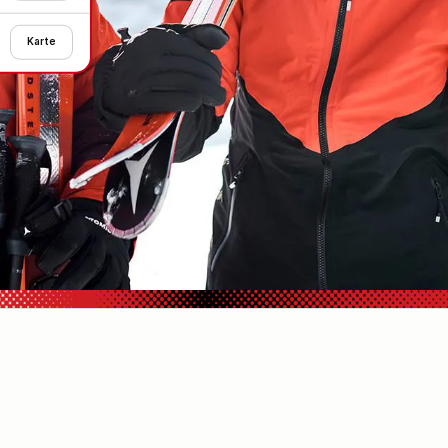
Karte