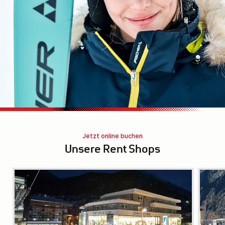
Jetzt online buchen
Unsere Rent Shops