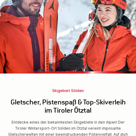
Skigebiet Sölden
Gletscher, Pistenspaß & Top-Skiverleih
im Tiroler Ötztal
Entdecke eines der bekanntesten Skigebiete in den Alpen! Der
Tiroler Wintersport-Ort Sölden im Ötztal vereint imposante
Gletscherwelten mit einer beeindruckenden Pistenvielfalt. Auf dich