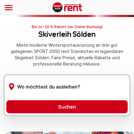
Bis zu -20 % Rabatt bei Online Buchung!
Skiverleih Sölden
Miete moderne Wintersportausrüstung an drei gut
gelegenen SPORT 2000 rent Standorten im legendären
Skigebiet Sölden. Faire Preise, aktuelle Rabatte und
professionelle Beratung inklusive.