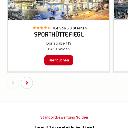
4.4 von 5.0 Sternen
SPORTHÜTTE FIEGL
Dorfstraße 119
6450 Sölden
Hier buchen
Standortbewertung Sölden