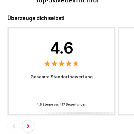
Top-Skiverleih in Tirol
Überzeuge dich selbst!
4.6
Gesamte Standortbewertung
4.6 Sterne aus 417 Bewertungen